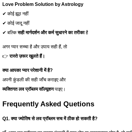
Love Problem Solution by Astrology
✔ कोई झूठ नहीं
✔ कोई जादू नहीं
✔ बल्कि
सही मार्गदर्शन और कर्म सुधारने का तरीका
है
अगर प्यार सच्चा है और उपाय सही हैं, तो
👉
रास्ते ज़रूर खुलते हैं।
क्या आपका प्यार परेशानी में है?
अपनी कुंडली की सही जाँच कराइए और
व्यक्तिगत लव प्रॉब्लम सॉल्यूशन
पाइए।
Frequently Asked Quetions
Q1. क्या ज्योतिष से लव प्रॉब्लम सच में ठीक हो सकती है?