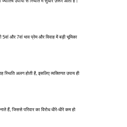
 ज्योतिष उपायों से स्थिति में सुधार ज़रूर आता है।
5वां और 7वां भाव प्रेम और विवाह में बड़ी भूमिका
ग्रह स्थिति अलग होती है, इसलिए व्यक्तिगत उपाय ही
नाते हैं, जिससे परिवार का विरोध धीरे-धीरे कम हो