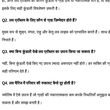
हाँ, अगर लव प्रॉब्लम का कारण कुंडली में ग्रह दोष या नकारात्मक योग है, तो सही
इसके लिए सही कुंडली विश्लेषण ज़रूरी है।
Q2. लव प्रॉब्लम के लिए कौन से ग्रह ज़िम्मेदार होते हैं?
मुख्य रूप से शुक्र, मंगल, राहु और केतु लव लाइफ को प्रभावित करते हैं। साथ ही 
निभाते हैं।
Q3. क्या बिना कुंडली देखे लव प्रॉब्लम का उपाय किया जा सकता है?
नहीं, बिना कुंडली देखे किए गए उपाय ज़्यादा असरदार नहीं होते। हर व्यक्ति की 
सही परिणाम देते हैं।
Q4. लव मैरिज में परिवार की रुकावट कैसे दूर होती है?
ज्योतिष में ऐसे उपाय हैं जो ग्रहों की नकारात्मकता कम करके स्थितियाँ अनुकूल ब
सकता है और समझ बनती है।