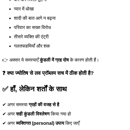
प्यार में धोखा
शादी की बात आगे न बढ़ना
परिवार का सख्त विरोध
तीसरे व्यक्ति की एंट्री
गलतफहमियाँ और शक
👉 अक्सर ये समस्याएँ
कुंडली में ग्रह दोष
के कारण होती हैं।
❓ क्या ज्योतिष से लव प्रॉब्लम सच में ठीक होती है?
✅
हाँ, लेकिन शर्तों के साथ
✔ अगर समस्या
ग्रहों की वजह से है
✔ अगर
सही कुंडली विश्लेषण
किया गया हो
✔ अगर
व्यक्तिगत (personal) उपाय
किए जाएँ