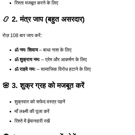
रिश्ता मजबूत करने के लिए
📿 2. मंत्र जाप (बहुत असरदार)
रोज़ 108 बार जाप करें:
ॐ नमः शिवाय
– बाधा नाश के लिए
ॐ शुक्राय नमः
– प्रेम और आकर्षण के लिए
ॐ राहवे नमः
– सामाजिक विरोध हटाने के लिए
🌸 3. शुक्र ग्रह को मजबूत करें
शुक्रवार को सफेद वस्त्र पहनें
माँ लक्ष्मी की पूजा करें
रिश्ते में ईमानदारी रखें