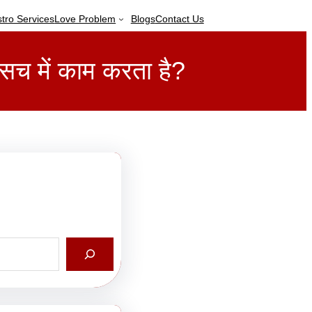
stro Services
Love Problem
Blogs
Contact Us
च में काम करता है?