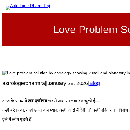
Skip
to
content
Love Problem Solu
astrologerdharmraj
|
January 28, 2026
|
Blog
आज के समय में
लव प्रॉब्लम
सबसे आम समस्या बन चुकी है—
कहीं ब्रेकअप, कहीं एकतरफा प्यार, कहीं शादी में देरी, तो कहीं परिवार का विरोध
ऐसे में लोग पूछते हैं: