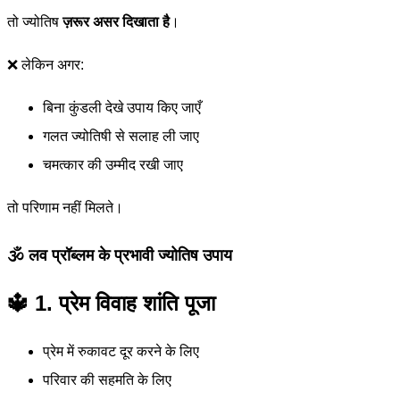
तो ज्योतिष
ज़रूर असर दिखाता है
।
❌ लेकिन अगर:
बिना कुंडली देखे उपाय किए जाएँ
गलत ज्योतिषी से सलाह ली जाए
चमत्कार की उम्मीद रखी जाए
तो परिणाम नहीं मिलते।
🕉️ लव प्रॉब्लम के प्रभावी ज्योतिष उपाय
🔱 1. प्रेम विवाह शांति पूजा
प्रेम में रुकावट दूर करने के लिए
परिवार की सहमति के लिए